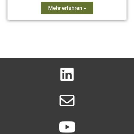
Mehr erfahren »