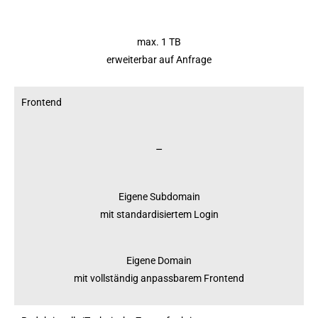
max. 1 TB
erweiterbar auf Anfrage
Frontend
–
Eigene Subdomain
mit standardisiertem Login
Eigene Domain
mit vollständig anpassbarem Frontend