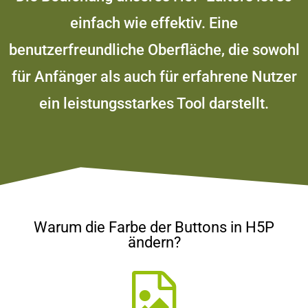
einfach wie effektiv. Eine
benutzerfreundliche Oberfläche, die sowohl
für Anfänger als auch für erfahrene Nutzer
ein leistungsstarkes Tool darstellt.
Warum die Farbe der Buttons in H5P
ändern?​