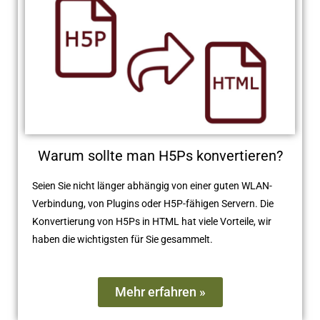
Warum sollte man H5Ps konvertieren?
Seien Sie nicht länger abhängig von einer guten WLAN-
Verbindung, von Plugins oder H5P-fähigen Servern. Die
Konvertierung von H5Ps in HTML hat viele Vorteile, wir
haben die wichtigsten für Sie gesammelt.
Mehr erfahren »