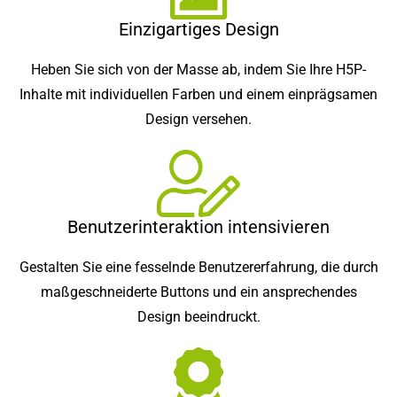
Einzigartiges Design
Heben Sie sich von der Masse ab, indem Sie Ihre H5P-
Inhalte mit individuellen Farben und einem einprägsamen
Design versehen.
Benutzerinteraktion intensivieren
Gestalten Sie eine fesselnde Benutzererfahrung, die durch
maßgeschneiderte Buttons und ein ansprechendes
Design beeindruckt.