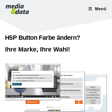
Menü
H5P Button Farbe ändern?
Ihre Marke, Ihre Wahl!