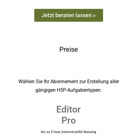
Jetzt beraten lassen »
Preise
Wählen Sie Ihr Abonnement zur Erstellung aller
gängigen H5P-Aufgabentypen:
Editor
Pro
bis zu 5 User, kommerzielle Nutzung