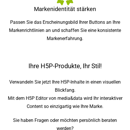
Markenidentität stärken
Passen Sie das Erscheinungsbild Ihrer Buttons an Ihre
Markenrichtlinien an und schaffen Sie eine konsistente
Markenerfahrung.
Ihre H5P-Produkte, Ihr Stil!
Verwandeln Sie jetzt Ihre H5P-Inhalte in einen visuellen
Blickfang.
Mit dem H5P Editor von media&data wird Ihr interaktiver
Content so einzigartig wie Ihre Marke.
Sie haben Fragen oder möchten persönlich beraten
werden?