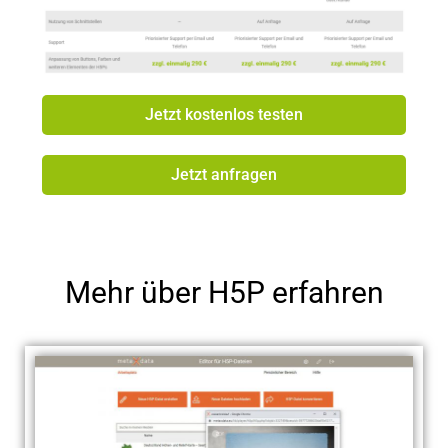
Jetzt kostenlos testen
Jetzt anfragen
Mehr über H5P erfahren