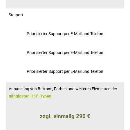
Support
Priorisierter Support per E-Mail und Telefon
Priorisierter Support per E-Mail und Telefon
Priorisierter Support per E-Mail und Telefon
Anpassung von Buttons, Farben und weiteren Elementen der
gängigsten H5P-Typen
zzgl. einmalig 290 €