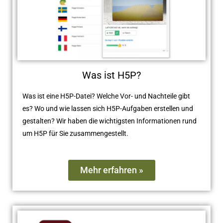
Was ist H5P?
Was ist eine H5P-Datei? Welche Vor- und Nachteile gibt
es? Wo und wie lassen sich H5P-Aufgaben erstellen und
gestalten? Wir haben die wichtigsten Informationen rund
um H5P für Sie zusammengestellt.
Mehr erfahren »