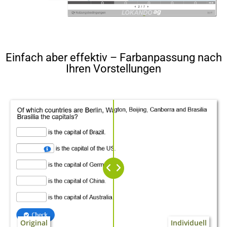
Einfach aber effektiv – Farbanpassung nach
Ihren Vorstellungen
Original
Individuell