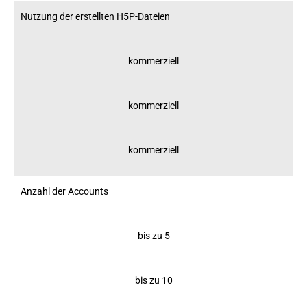
Nutzung der erstellten H5P-Dateien
kommerziell
kommerziell
kommerziell
Anzahl der Accounts
bis zu 5
bis zu 10