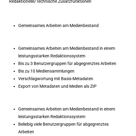
Redaktionelle/Technische Zusatzfunktionen
Gemeinsames Arbeiten am Medienbestand
Gemeinsames Arbeiten am Medienbestand in einem
leistungsstarken Redaktionssystem
Bis zu 3 Benutzergruppen für abgegrenztes Arbeiten
Bis zu 10 Mediensammlungen
Verschlagwortung mit Basis-Metadaten
Export von Metadaten und Medien als ZIP
Gemeinsames Arbeiten am Medienbestand in einem
leistungsstarken Redaktionssystem
Beliebig viele Benutzergruppen für abgegrenztes
Arbeiten