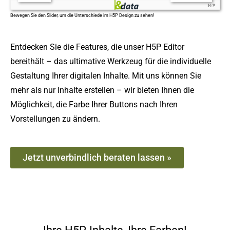
Bewegen Sie den Slider, um die Unterschiede im H5P Design zu sehen!
Entdecken Sie die Features, die unser H5P Editor
bereithält – das ultimative Werkzeug für die individuelle
Gestaltung Ihrer digitalen Inhalte. Mit uns können Sie
mehr als nur Inhalte erstellen – wir bieten Ihnen die
Möglichkeit, die Farbe Ihrer Buttons nach Ihren
Vorstellungen zu ändern.
Jetzt unverbindlich beraten lassen »