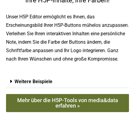
Ihre H5P-Inhalte, Ihre Farben!
Unser H5P Editor ermöglicht es Ihnen, das
Erscheinungsbild Ihrer H5P-Buttons mühelos anzupassen.
Verleihen Sie Ihren interaktiven Inhalten eine persönliche
Note, indem Sie die Farbe der Buttons ändern, die
Schriftfarbe anpassen und Ihr Logo integrieren. Ganz
nach Ihren Wünschen und ohne große Kompromisse.
Weitere Beispiele
Mehr über die H5P-Tools von media&data
erfahren »