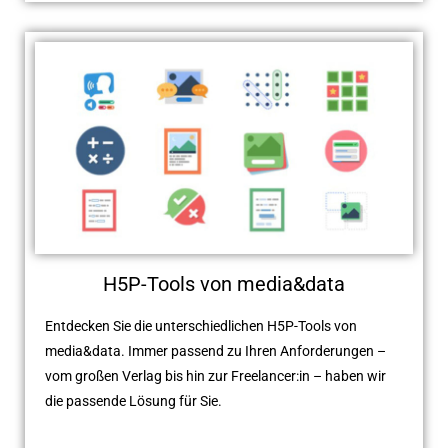
H5P-Tools von media&data
Entdecken Sie die unterschiedlichen H5P-Tools von
media&data. Immer passend zu Ihren Anforderungen –
vom großen Verlag bis hin zur Freelancer:in – haben wir
die passende Lösung für Sie.