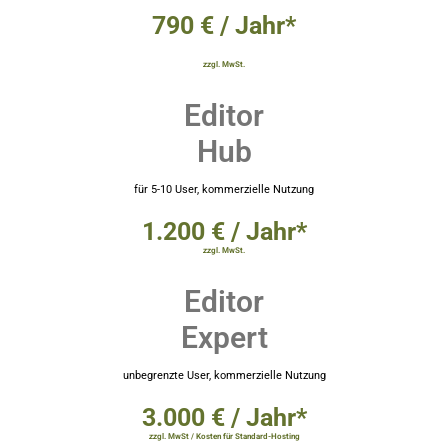
790 € / Jahr*
zzgl. MwSt.
Editor
Hub
für 5-10 User, kommerzielle Nutzung
1.200 € / Jahr*
zzgl. MwSt.
Editor
Expert
unbegrenzte User, kommerzielle Nutzung
3.000 € / Jahr*
zzgl. MwSt / Kosten für Standard-Hosting