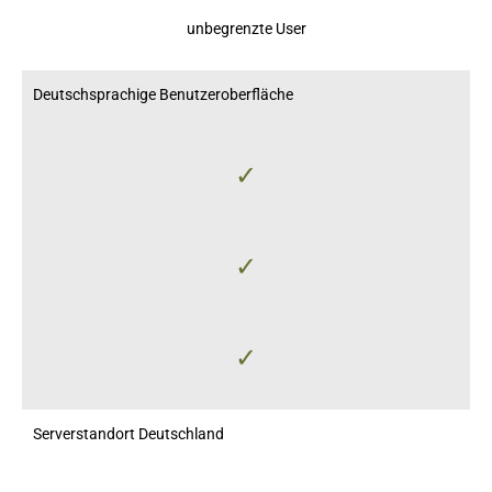
unbegrenzte User
Deutschsprachige Benutzeroberfläche
✓
✓
✓
Serverstandort Deutschland