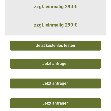
zzgl. einmalig 290 €
zzgl. einmalig 290 €
Jetzt kostenlos testen
Jetzt anfragen
Jetzt anfragen
Jetzt anfragen