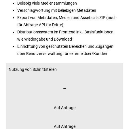
Beliebig viele Mediensammlungen
Verschlagwortung mit beliebigen Metadaten
Export von Metadaten, Medien und Assets als ZIP (auch
für Abfrage-API für Dritte)
Distributionssystem im Frontend inkl. Basisfunktionen
wie Wiedergabe und Download
Einrichtung von geschützten Bereichen und Zugängen
über Benutzerverwaltung für externe User/Kunden
Nutzung von Schnittstellen
–
Auf Anfrage
Auf Anfrage