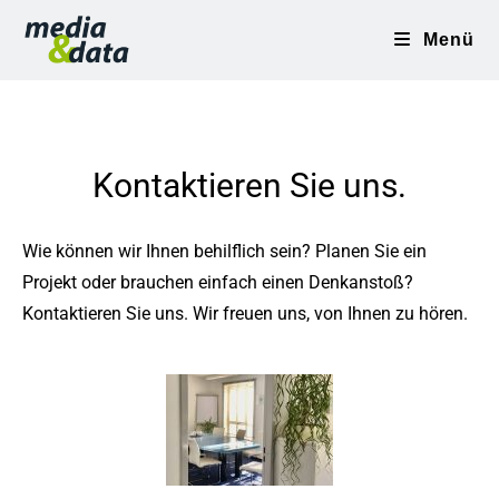
Menü
Kontaktieren Sie uns.
Wie können wir Ihnen behilflich sein? Planen Sie ein
Projekt oder brauchen einfach einen Denkanstoß?
Kontaktieren Sie uns. Wir freuen uns, von Ihnen zu hören.