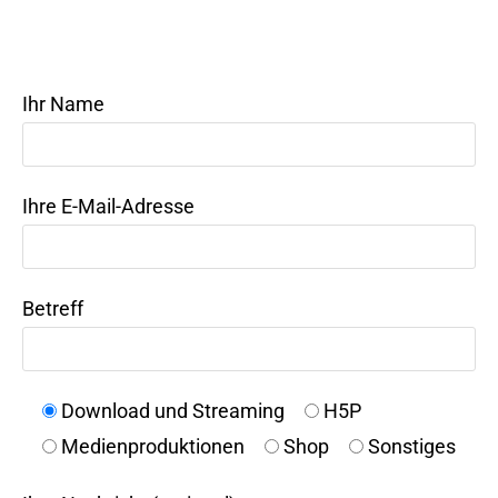
Ihr Name
Ihre E-Mail-Adresse
Betreff
Download und Streaming
H5P
Medienproduktionen
Shop
Sonstiges