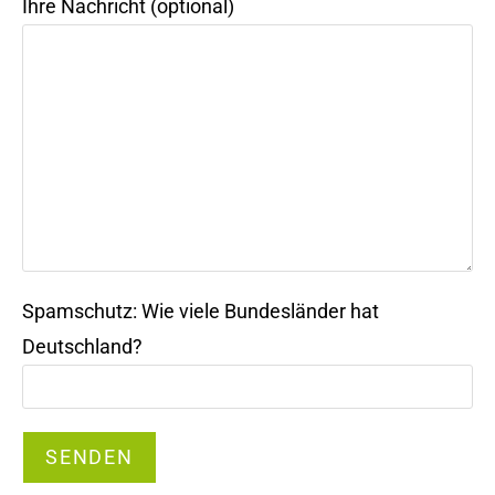
Ihre Nachricht (optional)
Spamschutz: Wie viele Bundesländer hat
Deutschland?